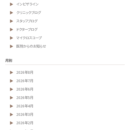
インビザライン
クリニックブログ
スタッフブログ
ドクターブログ
マイクロスコープ
医院からのお知らせ
月別
2026年8月
2026年7月
2026年6月
2026年5月
2026年4月
2026年3月
2026年2月