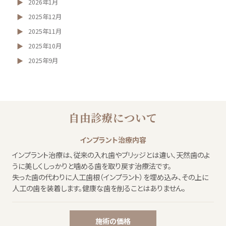
2026年1月
2025年12月
2025年11月
2025年10月
2025年9月
自由診療について
インプラント治療内容
インプラント治療は、従来の入れ歯やブリッジとは違い、天然歯のよ
うに美しくしっかりと噛める歯を取り戻す治療法です。
失った歯の代わりに人工歯根（インプラント）を埋め込み、その上に
人工の歯を装着します。健康な歯を削ることはありません。
施術の価格