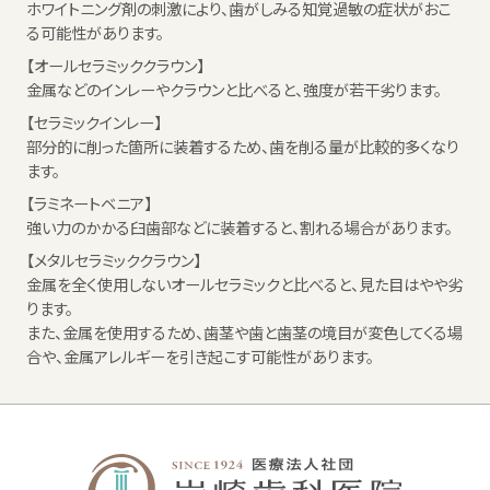
ホワイトニング剤の刺激により、歯がしみる知覚過敏の症状がおこ
る可能性があります。
【オールセラミッククラウン】
金属などのインレーやクラウンと比べると、強度が若干劣ります。
【セラミックインレー】
部分的に削った箇所に装着するため、歯を削る量が比較的多くなり
ます。
【ラミネートベニア】
強い力のかかる臼歯部などに装着すると、割れる場合があります。
【メタルセラミッククラウン】
金属を全く使用しないオールセラミックと比べると、見た目はやや劣
ります。
また、金属を使用するため、歯茎や歯と歯茎の境目が変色してくる場
合や、金属アレルギーを引き起こす可能性があります。