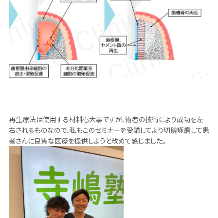
再生療法は使用する材料も大事ですが、術者の技術により成功を左
右されるものなので、私もこのセミナーを受講してより切磋琢磨して患
者さんに良質な医療を提供しようと改めて感じました。