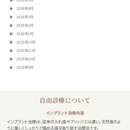
2026年5月
2026年4月
2026年3月
2026年2月
2026年1月
2025年12月
2025年11月
2025年10月
2025年9月
自由診療について
インプラント治療内容
インプラント治療は、従来の入れ歯やブリッジとは違い、天然歯のよ
うに美しくしっかりと噛める歯を取り戻す治療法です。