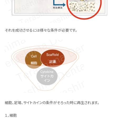
それを成功させるには様々な条件が必要です。
細胞、足場、サイトカインの条件がそろった時に再生されます。
１、細胞