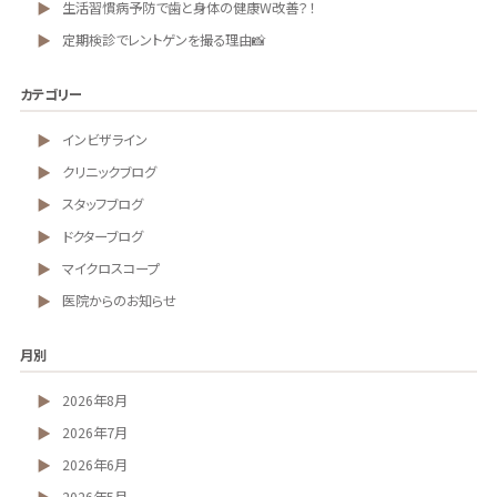
生活習慣病予防で歯と身体の健康W改善？！
定期検診でレントゲンを撮る理由📸
カテゴリー
インビザライン
クリニックブログ
スタッフブログ
ドクターブログ
マイクロスコープ
医院からのお知らせ
月別
2026年8月
2026年7月
2026年6月