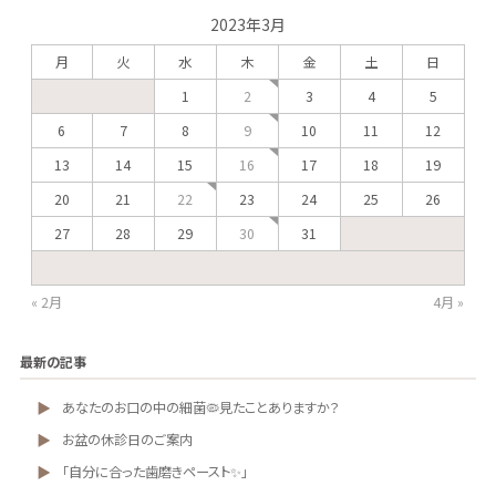
2023年3月
月
火
水
木
金
土
日
2
1
3
4
5
9
6
7
8
10
11
12
16
13
14
15
17
18
19
22
20
21
23
24
25
26
30
27
28
29
31
« 2月
4月 »
最新の記事
あなたのお口の中の細菌🦠見たことありますか？
お盆の休診日のご案内
「自分に合った歯磨きペースト✨」