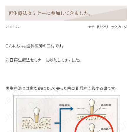
再生療法セミナーに参加してきました。
23.03.22
カテゴリ:
クリニックブログ
こんにちは。歯科医師の二村です。
先日再生療法セミナーに参加してきました。
再生療法とは歯周病によって失った歯周組織を回復する事です。