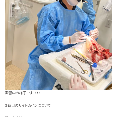
実習中の様子です！！！！
３番目のサイトカインについて