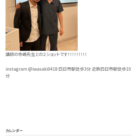
講師の寺嶋先生との２ショットです！！！！！！！！！
instagram @iwasaki0418 四日市駅徒歩3分 近鉄四日市駅徒歩10
分
カレンダー