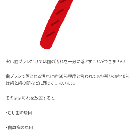
実は歯ブラシだけでは歯の汚れを十分に落とすことができません！
歯ブラシで落とせる汚れは約60％程度と言われており残りの約40％
は歯と歯の間などに残ってしまいます。
そのまま汚れを放置すると
・むし歯の原因
・歯周病の原因