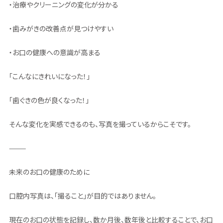
・治療やクリーニングの変化が分かる
・歯みがきの改善点が見つけやすい
・お口の健康への意識が高まる
「こんなにきれいになった！」
「歯ぐきの色が良くなった！」
そんな変化を実感できるのも、写真を撮っているからこそです。
⸻
未来のお口の健康のために
口腔内写真は、「撮ること」が目的ではありません。
現在のお口の状態を記録し、数か月後、数年後と比較することで、お口