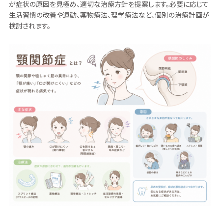
が症状の原因を見極め、適切な治療方針を提案します。必要に応じて
生活習慣の改善や運動、薬物療法、理学療法など、個別の治療計画が
検討されます。