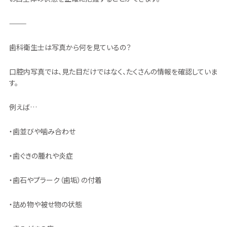
⸻
歯科衛生士は写真から何を見ているの？
口腔内写真では、見た目だけではなく、たくさんの情報を確認していま
す。
例えば…
・歯並びや噛み合わせ
・歯ぐきの腫れや炎症
・歯石やプラーク（歯垢）の付着
・詰め物や被せ物の状態