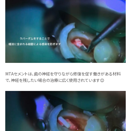
MTAセメントは、歯の神経を守りながら修復を促す働きがある材料
で、神経を残したい場合の治療に広く使用されています😌