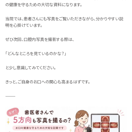
の健康を守るための大切な資料になります。
当院では、患者さんにも写真をご覧いただきながら、分かりやすい説
明を心掛けています。
ぜひ次回、口腔内写真を撮影する際は、
「どんなところを見ているのかな？」
と少し意識してみてください。
きっと、ご自身のお口への関心も高まるはずです。
⸻