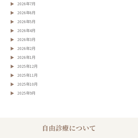
2026年7月
2026年6月
2026年5月
2026年4月
2026年3月
2026年2月
2026年1月
2025年12月
2025年11月
2025年10月
2025年9月
自由診療について