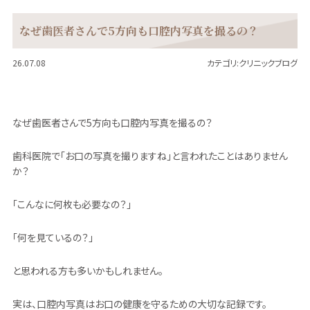
なぜ歯医者さんで5方向も口腔内写真を撮るの？
26.07.08
カテゴリ:
クリニックブログ
なぜ歯医者さんで5方向も口腔内写真を撮るの？
歯科医院で「お口の写真を撮りますね」と言われたことはありません
か？
「こんなに何枚も必要なの？」
「何を見ているの？」
と思われる方も多いかもしれません。
実は、口腔内写真はお口の健康を守るための大切な記録です。