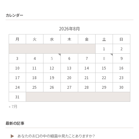
カレンダー
2026年8月
月
火
水
木
金
土
日
1
2
5
8
3
4
6
7
9
10
11
12
13
14
15
16
17
18
19
20
21
22
23
24
25
26
27
28
29
30
31
« 7月
最新の記事
あなたのお口の中の細菌🦠見たことありますか？