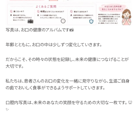
写真は、お口の健康のアルバムです📸
年齢とともに、お口の中は少しずつ変化していきます。
だからこそ、その時々の状態を記録し、未来の健康につなげることが
大切です。
私たちは、患者さんのお口の変化を一緒に見守りながら、生涯ご自身
の歯でおいしく食事ができるようサポートしていきます。
口腔内写真は、未来のあなたの笑顔を守るための大切な一枚です。 🦷
✨